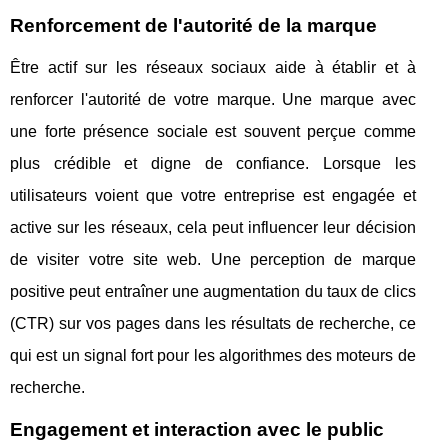
Renforcement de l'autorité de la marque
Être actif sur les réseaux sociaux aide à établir et à
renforcer l'autorité de votre marque. Une marque avec
une forte présence sociale est souvent perçue comme
plus crédible et digne de confiance. Lorsque les
utilisateurs voient que votre entreprise est engagée et
active sur les réseaux, cela peut influencer leur décision
de visiter votre site web. Une perception de marque
positive peut entraîner une augmentation du taux de clics
(CTR) sur vos pages dans les résultats de recherche, ce
qui est un signal fort pour les algorithmes des moteurs de
recherche.
Engagement et interaction avec le public