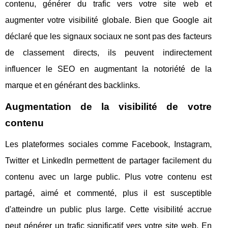
contenu, générer du trafic vers votre site web et
augmenter votre visibilité globale. Bien que Google ait
déclaré que les signaux sociaux ne sont pas des facteurs
de classement directs, ils peuvent indirectement
influencer le SEO en augmentant la notoriété de la
marque et en générant des backlinks.
Augmentation de la visibilité de votre
contenu
Les plateformes sociales comme Facebook, Instagram,
Twitter et LinkedIn permettent de partager facilement du
contenu avec un large public. Plus votre contenu est
partagé, aimé et commenté, plus il est susceptible
d'atteindre un public plus large. Cette visibilité accrue
peut générer un trafic significatif vers votre site web. En