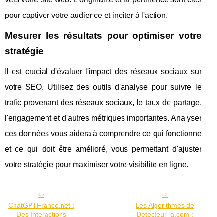
pour captiver votre audience et inciter à l'action.
Mesurer les résultats pour optimiser votre
stratégie
Il est crucial d'évaluer l'impact des réseaux sociaux sur
votre SEO. Utilisez des outils d'analyse pour suivre le
trafic provenant des réseaux sociaux, le taux de partage,
l'engagement et d'autres métriques importantes. Analyser
ces données vous aidera à comprendre ce qui fonctionne
et ce qui doit être amélioré, vous permettant d'ajuster
votre stratégie pour maximiser votre visibilité en ligne.
ChatGPTFrance.net :
Les Algorithmes de
Des Interactions
Detecteur-ia.com :