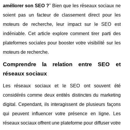
améliorer son SEO ?
" Bien que les réseaux sociaux ne
soient pas un facteur de classement direct pour les
moteurs de recherche, leur impact sur le SEO est
indéniable. Cet article explore comment tirer parti des
plateformes sociales pour booster votre visibilité sur les
moteurs de recherche.
Comprendre la relation entre SEO et
réseaux sociaux
Les réseaux sociaux et le SEO ont souvent été
considérés comme deux entités distinctes du marketing
digital. Cependant, ils interagissent de plusieurs façons
qui peuvent influencer votre présence en ligne. Les
réseaux sociaux offrent une plateforme pour diffuser votre