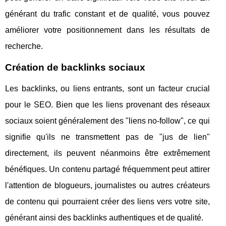
générant du trafic constant et de qualité, vous pouvez
améliorer votre positionnement dans les résultats de
recherche.
Création de backlinks sociaux
Les backlinks, ou liens entrants, sont un facteur crucial
pour le SEO. Bien que les liens provenant des réseaux
sociaux soient généralement des "liens no-follow", ce qui
signifie qu'ils ne transmettent pas de "jus de lien"
directement, ils peuvent néanmoins être extrêmement
bénéfiques. Un contenu partagé fréquemment peut attirer
l'attention de blogueurs, journalistes ou autres créateurs
de contenu qui pourraient créer des liens vers votre site,
générant ainsi des backlinks authentiques et de qualité.