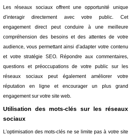
Les réseaux sociaux offrent une opportunité unique
d'interagir directement avec votre public. Cet
engagement direct peut conduire à une meilleure
compréhension des besoins et des attentes de votre
audience, vous permettant ainsi d'adapter votre contenu
et votre stratégie SEO. Répondre aux commentaires,
questions et préoccupations de votre public sur les
réseaux sociaux peut également améliorer votre
réputation en ligne et encourager un plus grand
engagement sur votre site web.
Utilisation des mots-clés sur les réseaux
sociaux
L'optimisation des mots-clés ne se limite pas à votre site