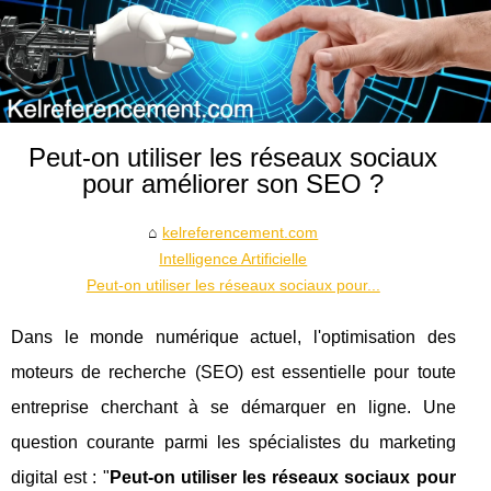
Peut-on utiliser les réseaux sociaux
pour améliorer son SEO ?
kelreferencement.com
Intelligence Artificielle
Peut-on utiliser les réseaux sociaux pour...
Dans le monde numérique actuel, l'optimisation des
moteurs de recherche (SEO) est essentielle pour toute
entreprise cherchant à se démarquer en ligne. Une
question courante parmi les spécialistes du marketing
digital est : "
Peut-on utiliser les réseaux sociaux pour