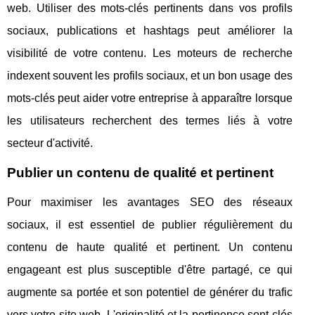
web. Utiliser des mots-clés pertinents dans vos profils
sociaux, publications et hashtags peut améliorer la
visibilité de votre contenu. Les moteurs de recherche
indexent souvent les profils sociaux, et un bon usage des
mots-clés peut aider votre entreprise à apparaître lorsque
les utilisateurs recherchent des termes liés à votre
secteur d'activité.
Publier un contenu de qualité et pertinent
Pour maximiser les avantages SEO des réseaux
sociaux, il est essentiel de publier régulièrement du
contenu de haute qualité et pertinent. Un contenu
engageant est plus susceptible d'être partagé, ce qui
augmente sa portée et son potentiel de générer du trafic
vers votre site web. L'originalité et la pertinence sont clés