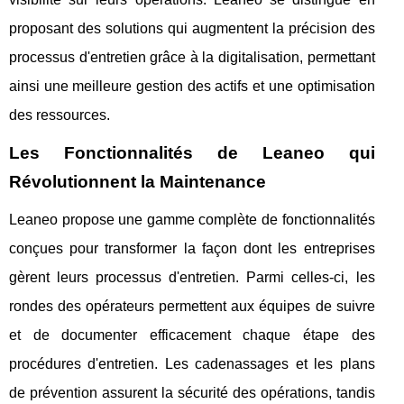
proposant des solutions qui augmentent la précision des
processus d'entretien grâce à la digitalisation, permettant
ainsi une meilleure gestion des actifs et une optimisation
des ressources.
Les Fonctionnalités de Leaneo qui
Révolutionnent la Maintenance
Leaneo propose une gamme complète de fonctionnalités
conçues pour transformer la façon dont les entreprises
gèrent leurs processus d'entretien. Parmi celles-ci, les
rondes des opérateurs permettent aux équipes de suivre
et de documenter efficacement chaque étape des
procédures d'entretien. Les cadenassages et les plans
de prévention assurent la sécurité des opérations, tandis