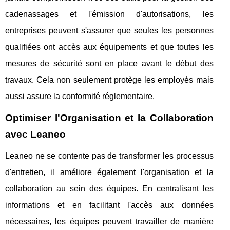
cadenassages et l'émission d'autorisations, les
entreprises peuvent s'assurer que seules les personnes
qualifiées ont accès aux équipements et que toutes les
mesures de sécurité sont en place avant le début des
travaux. Cela non seulement protège les employés mais
aussi assure la conformité réglementaire.
Optimiser l'Organisation et la Collaboration
avec Leaneo
Leaneo ne se contente pas de transformer les processus
d'entretien, il améliore également l'organisation et la
collaboration au sein des équipes. En centralisant les
informations et en facilitant l'accès aux données
nécessaires, les équipes peuvent travailler de manière