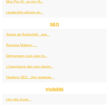
Mon Psy IA : un psy IA...
Leadership africain en...
SEO
Ariane de Rothschild : une...
Romane Maltnoy :...
Démarquez-vous avec le...
L'importance des avis clients...
Cloaking SEO : Une stratégie...
Visibilité
Les clés d’une...