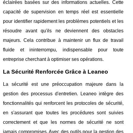
éclairées basées sur des informations actuelles. Cette
capacité de supervision en temps réel est essentielle
pour identifier rapidement les problèmes potentiels et les
résoudre avant qu'ils ne deviennent des obstacles
majeurs. Cela contribue à maintenir un flux de travail
fluide et ininterrompu, indispensable pour toute
entreprise cherchant à optimiser ses opérations.
La Sécurité Renforcée Grâce à Leaneo
La sécurité est une préoccupation majeure dans la
gestion des processus d'entretien. Leaneo intègre des
fonctionnalités qui renforcent les protocoles de sécurité,
en s'assurant que toutes les procédures sont suivies
correctement et que les normes de sécurité ne sont
jamais compromises. Avec des outils pour la gestion des