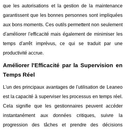
que les autorisations et la gestion de la maintenance
garantissent que les bonnes personnes sont impliquées
aux bons moments. Ces outils permettent non seulement
d'améliorer l'efficacité mais également de minimiser les
temps d'arrêt imprévus, ce qui se traduit par une
productivité accrue.
Améliorer l'Efficacité par la Supervision en
Temps Réel
L'un des principaux avantages de l'utilisation de Leaneo
est la capacité à superviser les processus en temps réel.
Cela signifie que les gestionnaires peuvent accéder
instantanément aux données critiques, suivre la
progression des tâches et prendre des décisions