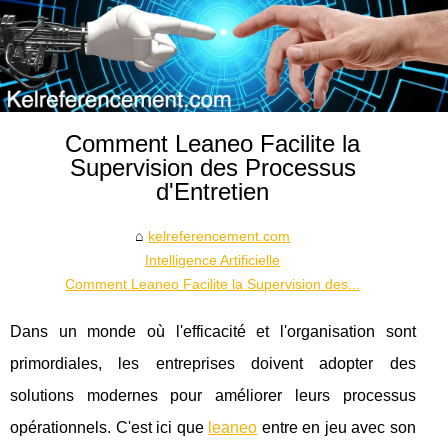
Comment Leaneo Facilite la
Supervision des Processus
d'Entretien
kelreferencement.com
Intelligence Artificielle
Comment Leaneo Facilite la Supervision des...
Dans un monde où l'efficacité et l'organisation sont
primordiales, les entreprises doivent adopter des
solutions modernes pour améliorer leurs processus
opérationnels. C'est ici que
leaneo
entre en jeu avec son