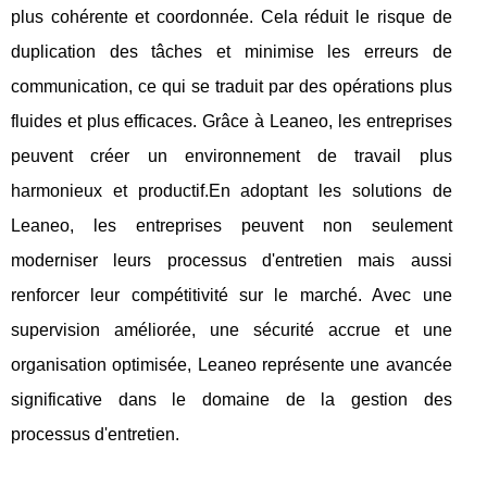
plus cohérente et coordonnée. Cela réduit le risque de
duplication des tâches et minimise les erreurs de
communication, ce qui se traduit par des opérations plus
fluides et plus efficaces. Grâce à Leaneo, les entreprises
peuvent créer un environnement de travail plus
harmonieux et productif.En adoptant les solutions de
Leaneo, les entreprises peuvent non seulement
moderniser leurs processus d'entretien mais aussi
renforcer leur compétitivité sur le marché. Avec une
supervision améliorée, une sécurité accrue et une
organisation optimisée, Leaneo représente une avancée
significative dans le domaine de la gestion des
processus d'entretien.