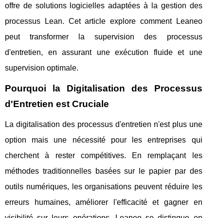
offre de solutions logicielles adaptées à la gestion des
processus Lean. Cet article explore comment Leaneo
peut transformer la supervision des processus
d'entretien, en assurant une exécution fluide et une
supervision optimale.
Pourquoi la Digitalisation des Processus
d'Entretien est Cruciale
La digitalisation des processus d'entretien n'est plus une
option mais une nécessité pour les entreprises qui
cherchent à rester compétitives. En remplaçant les
méthodes traditionnelles basées sur le papier par des
outils numériques, les organisations peuvent réduire les
erreurs humaines, améliorer l'efficacité et gagner en
visibilité sur leurs opérations. Leaneo se distingue en