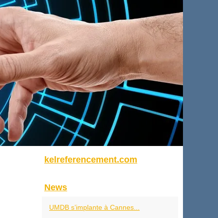
kelreferencement.com
News
UMDB s’implante à Cannes...