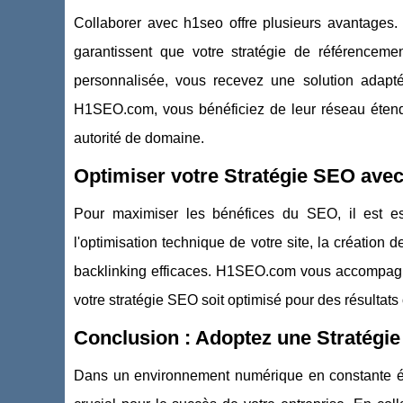
Collaborer avec h1seo offre plusieurs avantages.
garantissent que votre stratégie de référenceme
personnalisée, vous recevez une solution adapté
H1SEO.com, vous bénéficiez de leur réseau étend
autorité de domaine.
Optimiser votre Stratégie SEO av
Pour maximiser les bénéfices du SEO, il est esse
l'optimisation technique de votre site, la créatio
backlinking efficaces. H1SEO.com vous accompagn
votre stratégie SEO soit optimisé pour des résultats
Conclusion : Adoptez une Stratég
Dans un environnement numérique en constante évo