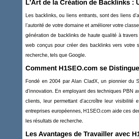
L'Art de la Création de Backlinks 
Les backlinks, ou liens entrants, sont des liens d'a
l'autorité de votre domaine et améliorer votre cla
génération de backlinks de haute qualité à travers
web conçus pour créer des backlinks vers votre si
recherche, tels que Google.
Comment H1SEO.com se Distingue 
Fondé en 2004 par Alan CladX, un pionnier du S
d'innovation. En employant des techniques PBN ava
clients, leur permettant d'accroître leur visibili
entreprises européennes, H1SEO.com aide ces dern
les résultats de recherche.
Les Avantages de Travailler avec