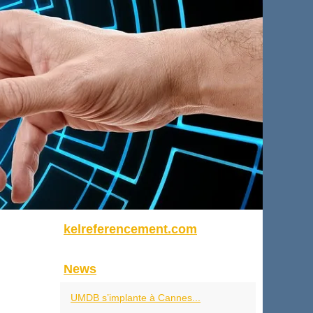
kelreferencement.com
News
UMDB s’implante à Cannes...