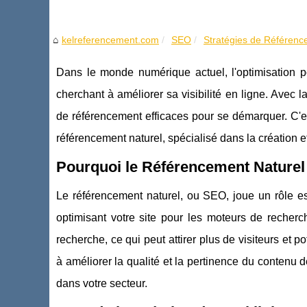
kelreferencement.com
SEO
Stratégies de Référence
Dans le monde numérique actuel, l'optimisation p
cherchant à améliorer sa visibilité en ligne. Avec la
de référencement efficaces pour se démarquer. C'est
référencement naturel, spécialisé dans la création 
Pourquoi le Référencement Naturel 
Le référencement naturel, ou SEO, joue un rôle esse
optimisant votre site pour les moteurs de recher
recherche, ce qui peut attirer plus de visiteurs et
à améliorer la qualité et la pertinence du contenu de 
dans votre secteur.