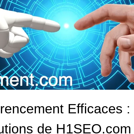
rencement Efficaces :
lutions de H1SEO.com