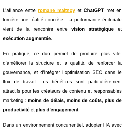
L’alliance entre
romane maltnoy
et
ChatGPT
met en
lumière une réalité concrète : la performance éditoriale
vient de la rencontre entre
vision stratégique
et
exécution augmentée
.
En pratique, ce duo permet de produire plus vite,
d’améliorer la structure et la qualité, de renforcer la
gouvernance, et d’intégrer l’optimisation SEO dans le
flux de travail. Les bénéfices sont particulièrement
attractifs pour les créateurs de contenu et responsables
marketing :
moins de délais
,
moins de coûts
,
plus de
productivité
et
plus d’engagement
.
Dans un environnement concurrentiel, adopter l’IA avec