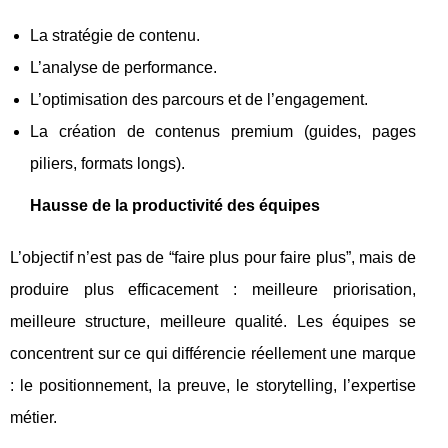
La stratégie de contenu.
L’analyse de performance.
L’optimisation des parcours et de l’engagement.
La création de contenus premium (guides, pages
piliers, formats longs).
Hausse de la productivité des équipes
L’objectif n’est pas de “faire plus pour faire plus”, mais de
produire plus efficacement : meilleure priorisation,
meilleure structure, meilleure qualité. Les équipes se
concentrent sur ce qui différencie réellement une marque
: le positionnement, la preuve, le storytelling, l’expertise
métier.