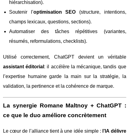
hiérarchisation).
Soutenir l’
optimisation SEO
(structure, intentions,
champs lexicaux, questions, sections).
Automatiser des tâches répétitives (variantes,
résumés, reformulations, checklists).
Utilisé correctement, ChatGPT devient un véritable
assistant éditorial
: il accélère la mécanique, tandis que
l’expertise humaine garde la main sur la stratégie, la
validation, la pertinence et la cohérence de marque.
La synergie Romane Maltnoy + ChatGPT :
ce que le duo améliore concrètement
Le cœur de l’alliance tient à une idée simple :
l’IA délivre