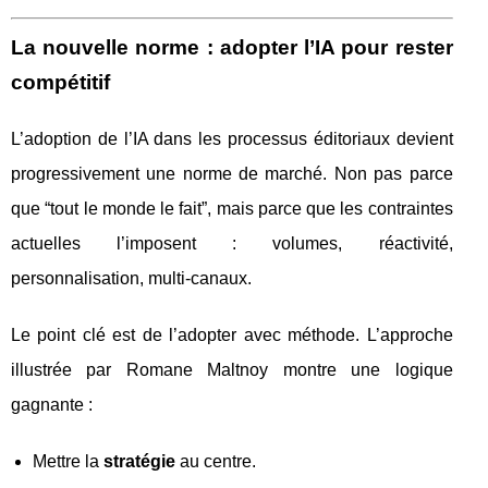
La nouvelle norme : adopter l’IA pour rester
compétitif
L’adoption de l’IA dans les processus éditoriaux devient
progressivement une norme de marché. Non pas parce
que “tout le monde le fait”, mais parce que les contraintes
actuelles l’imposent : volumes, réactivité,
personnalisation, multi-canaux.
Le point clé est de l’adopter avec méthode. L’approche
illustrée par Romane Maltnoy montre une logique
gagnante :
Mettre la
stratégie
au centre.