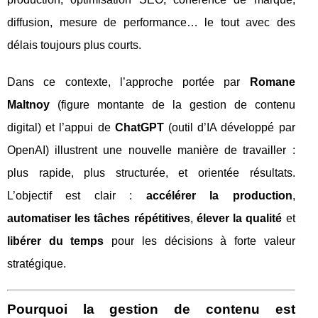
diffusion, mesure de performance… le tout avec des
délais toujours plus courts.
Dans ce contexte, l’approche portée par
Romane
Maltnoy
(figure montante de la gestion de contenu
digital) et l’appui de
ChatGPT
(outil d’IA développé par
OpenAI) illustrent une nouvelle manière de travailler :
plus rapide, plus structurée, et orientée résultats.
L’objectif est clair :
accélérer la production
,
automatiser les tâches répétitives
,
élever la qualité
et
libérer du temps
pour les décisions à forte valeur
stratégique.
Pourquoi la gestion de contenu est