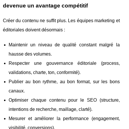
devenue un avantage compétitif
Créer du contenu ne suffit plus. Les équipes marketing et
éditoriales doivent désormais :
Maintenir un niveau de qualité constant malgré la
hausse des volumes.
Respecter une gouvernance éditoriale (process,
validations, charte, ton, conformité).
Publier au bon rythme, au bon format, sur les bons
canaux.
Optimiser chaque contenu pour le SEO (structure,
intentions de recherche, maillage, clarté).
Mesurer et améliorer la performance (engagement,
visibilité, conversions).