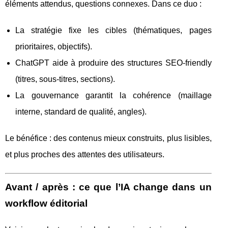
éléments attendus, questions connexes. Dans ce duo :
La stratégie fixe les cibles (thématiques, pages
prioritaires, objectifs).
ChatGPT aide à produire des structures SEO-friendly
(titres, sous-titres, sections).
La gouvernance garantit la cohérence (maillage
interne, standard de qualité, angles).
Le bénéfice : des contenus mieux construits, plus lisibles,
et plus proches des attentes des utilisateurs.
Avant / après : ce que l’IA change dans un
workflow éditorial