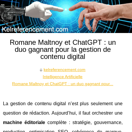
Romane Maltnoy et ChatGPT : un
duo gagnant pour la gestion de
contenu digital
kelreferencement.com
Intelligence Artificielle
Romane Maltnoy et ChatGPT : un duo gagnant pour...
La gestion de contenu digital n’est plus seulement une
question de rédaction. Aujourd’hui, il faut orchestrer une
machine éditoriale
complète : stratégie, gouvernance,
production, optimisation SEO, cohérence de marque,