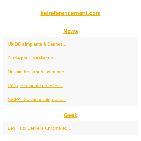
kelreferencement.com
News
UMDB s’implante à Cannes...
Guide pour installer un...
Nassim Boukrouh : comment...
Récupération de données...
SICPA : Solutions intégrées...
Geek
Les Faits Derrière Chrome et...