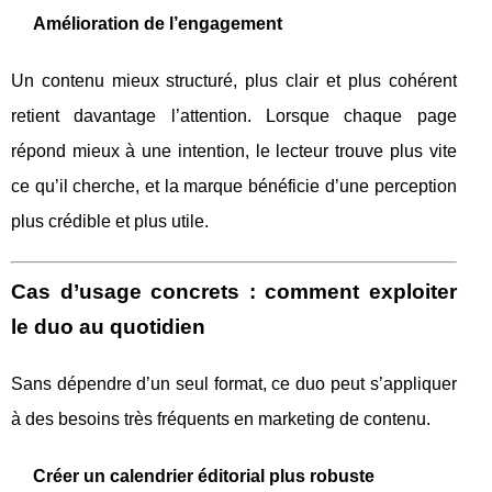
Amélioration de l’engagement
Un contenu mieux structuré, plus clair et plus cohérent
retient davantage l’attention. Lorsque chaque page
répond mieux à une intention, le lecteur trouve plus vite
ce qu’il cherche, et la marque bénéficie d’une perception
plus crédible et plus utile.
Cas d’usage concrets : comment exploiter
le duo au quotidien
Sans dépendre d’un seul format, ce duo peut s’appliquer
à des besoins très fréquents en marketing de contenu.
Créer un calendrier éditorial plus robuste