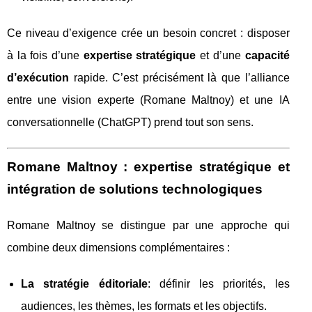
Ce niveau d’exigence crée un besoin concret : disposer
à la fois d’une
expertise stratégique
et d’une
capacité
d’exécution
rapide. C’est précisément là que l’alliance
entre une vision experte (Romane Maltnoy) et une IA
conversationnelle (ChatGPT) prend tout son sens.
Romane Maltnoy : expertise stratégique et
intégration de solutions technologiques
Romane Maltnoy se distingue par une approche qui
combine deux dimensions complémentaires :
La stratégie éditoriale
: définir les priorités, les
audiences, les thèmes, les formats et les objectifs.