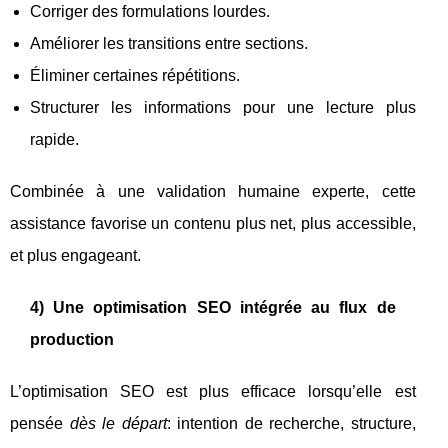
Corriger des formulations lourdes.
Améliorer les transitions entre sections.
Éliminer certaines répétitions.
Structurer les informations pour une lecture plus
rapide.
Combinée à une validation humaine experte, cette
assistance favorise un contenu plus net, plus accessible,
et plus engageant.
4) Une optimisation SEO intégrée au flux de
production
L’optimisation SEO est plus efficace lorsqu’elle est
pensée
dès le départ
: intention de recherche, structure,