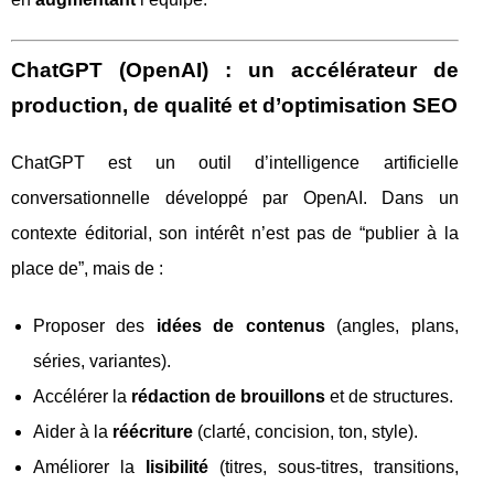
ChatGPT (OpenAI) : un accélérateur de
production, de qualité et d’optimisation SEO
ChatGPT est un outil d’intelligence artificielle
conversationnelle développé par OpenAI. Dans un
contexte éditorial, son intérêt n’est pas de “publier à la
place de”, mais de :
Proposer des
idées de contenus
(angles, plans,
séries, variantes).
Accélérer la
rédaction de brouillons
et de structures.
Aider à la
réécriture
(clarté, concision, ton, style).
Améliorer la
lisibilité
(titres, sous-titres, transitions,