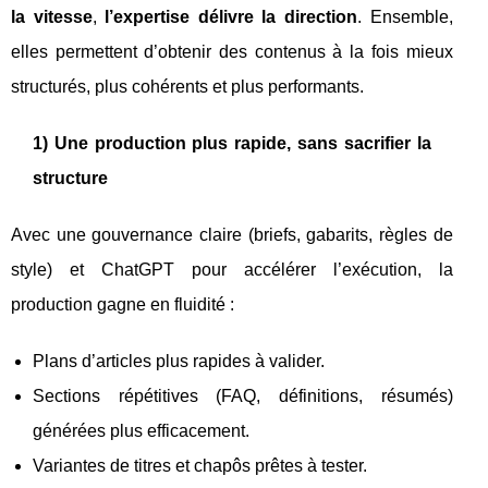
la vitesse
,
l’expertise délivre la direction
. Ensemble,
elles permettent d’obtenir des contenus à la fois mieux
structurés, plus cohérents et plus performants.
1) Une production plus rapide, sans sacrifier la
structure
Avec une gouvernance claire (briefs, gabarits, règles de
style) et ChatGPT pour accélérer l’exécution, la
production gagne en fluidité :
Plans d’articles plus rapides à valider.
Sections répétitives (FAQ, définitions, résumés)
générées plus efficacement.
Variantes de titres et chapôs prêtes à tester.