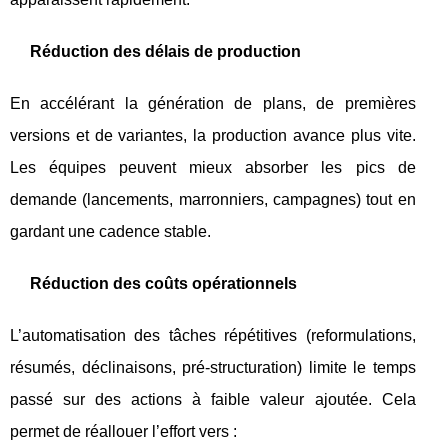
Réduction des délais de production
En accélérant la génération de plans, de premières
versions et de variantes, la production avance plus vite.
Les équipes peuvent mieux absorber les pics de
demande (lancements, marronniers, campagnes) tout en
gardant une cadence stable.
Réduction des coûts opérationnels
L’automatisation des tâches répétitives (reformulations,
résumés, déclinaisons, pré-structuration) limite le temps
passé sur des actions à faible valeur ajoutée. Cela
permet de réallouer l’effort vers :