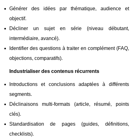
Générer des idées par thématique, audience et
objectif.
Décliner un sujet en série (niveau débutant,
intermédiaire, avancé).
Identifier des questions à traiter en complément (FAQ,
objections, comparatifs).
Industrialiser des contenus récurrents
Introductions et conclusions adaptées à différents
segments.
Déclinaisons multi-formats (article, résumé, points
clés).
Standardisation de pages (guides, définitions,
checklists).