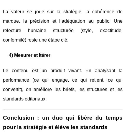
La valeur se joue sur la stratégie, la cohérence de
marque, la précision et l’adéquation au public. Une
relecture humaine structurée (style, exactitude,
conformité) reste une étape clé.
4) Mesurer et itérer
Le contenu est un produit vivant. En analysant la
performance (ce qui engage, ce qui retient, ce qui
convertit), on améliore les briefs, les structures et les
standards éditoriaux.
Conclusion : un duo qui libère du temps
pour la stratégie et élève les standards