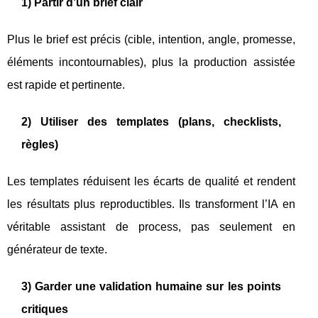
1) Partir d’un brief clair
Plus le brief est précis (cible, intention, angle, promesse,
éléments incontournables), plus la production assistée
est rapide et pertinente.
2) Utiliser des templates (plans, checklists,
règles)
Les templates réduisent les écarts de qualité et rendent
les résultats plus reproductibles. Ils transforment l’IA en
véritable assistant de process, pas seulement en
générateur de texte.
3) Garder une validation humaine sur les points
critiques