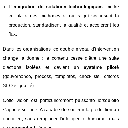
L’intégration de solutions technologiques
: mettre
en place des méthodes et outils qui sécurisent la
production, standardisent la qualité et accélèrent les
flux.
Dans les organisations, ce double niveau d’intervention
change la donne : le contenu cesse d’être une suite
d’actions isolées et devient un
système piloté
(gouvernance, process, templates, checklists, critères
SEO et qualité).
Cette vision est particulièrement puissante lorsqu’elle
s’appuie sur une IA capable de soutenir la production au
quotidien, sans remplacer l’intelligence humaine, mais
en
augmentant
l’équipe.