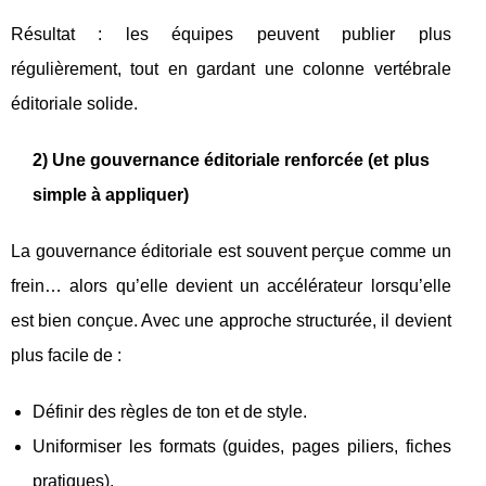
Résultat : les équipes peuvent publier plus
régulièrement, tout en gardant une colonne vertébrale
éditoriale solide.
2) Une gouvernance éditoriale renforcée (et plus
simple à appliquer)
La gouvernance éditoriale est souvent perçue comme un
frein… alors qu’elle devient un accélérateur lorsqu’elle
est bien conçue. Avec une approche structurée, il devient
plus facile de :
Définir des règles de ton et de style.
Uniformiser les formats (guides, pages piliers, fiches
pratiques).