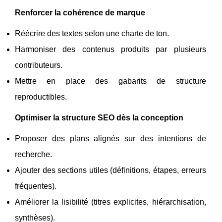
Renforcer la cohérence de marque
Réécrire des textes selon une charte de ton.
Harmoniser des contenus produits par plusieurs
contributeurs.
Mettre en place des gabarits de structure
reproductibles.
Optimiser la structure SEO dès la conception
Proposer des plans alignés sur des intentions de
recherche.
Ajouter des sections utiles (définitions, étapes, erreurs
fréquentes).
Améliorer la lisibilité (titres explicites, hiérarchisation,
synthèses).