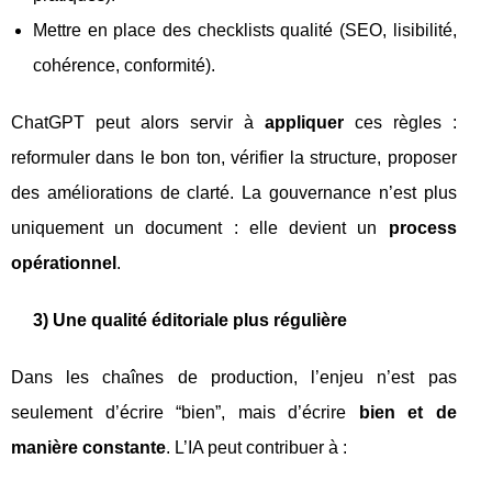
Mettre en place des checklists qualité (SEO, lisibilité,
cohérence, conformité).
ChatGPT peut alors servir à
appliquer
ces règles :
reformuler dans le bon ton, vérifier la structure, proposer
des améliorations de clarté. La gouvernance n’est plus
uniquement un document : elle devient un
process
opérationnel
.
3) Une qualité éditoriale plus régulière
Dans les chaînes de production, l’enjeu n’est pas
seulement d’écrire “bien”, mais d’écrire
bien et de
manière constante
. L’IA peut contribuer à :