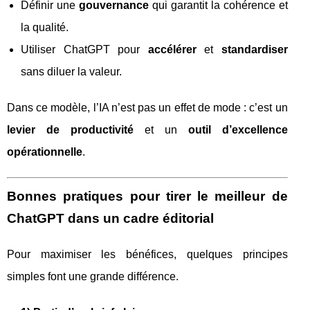
Définir une
gouvernance
qui garantit la cohérence et
la qualité.
Utiliser ChatGPT pour
accélérer
et
standardiser
sans diluer la valeur.
Dans ce modèle, l’IA n’est pas un effet de mode : c’est un
levier de productivité
et un
outil d’excellence
opérationnelle
.
Bonnes pratiques pour tirer le meilleur de
ChatGPT dans un cadre éditorial
Pour maximiser les bénéfices, quelques principes
simples font une grande différence.